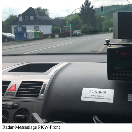
Radar-Messanlage PKW-Front