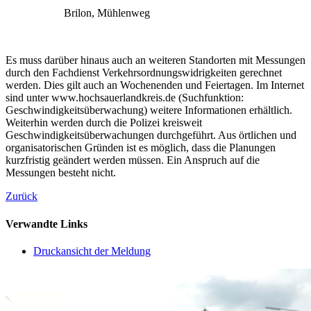
Brilon, Mühlenweg
Es muss darüber hinaus auch an weiteren Standorten mit Messungen
durch den Fachdienst Verkehrsordnungswidrigkeiten gerechnet
werden. Dies gilt auch an Wochenenden und Feiertagen. Im Internet
sind unter www.hochsauerlandkreis.de (Suchfunktion:
Geschwindigkeitsüberwachung) weitere Informationen erhältlich.
Weiterhin werden durch die Polizei kreisweit
Geschwindigkeitsüberwachungen durchgeführt. Aus örtlichen und
organisatorischen Gründen ist es möglich, dass die Planungen
kurzfristig geändert werden müssen. Ein Anspruch auf die
Messungen besteht nicht.
Zurück
Verwandte Links
Druckansicht der Meldung