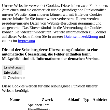
Unsere Webseite verwendet Cookies. Diese haben zwei Funktionen:
Zum einen sind sie erforderlich für die grundlegende Funktionalität
unserer Website. Zum anderen können wir mit Hilfe der Cookies
unsere Inhalte für Sie immer weiter verbessern. Hierzu werden
pseudonymisierte Daten von Website-Besuchern gesammelt und
ausgewertet. Das Einverständnis in die Verwendung der Cookies
können Sie jederzeit widerrufen. Weitere Informationen zu Cookies
auf dieser Website finden Sie in unserer
Datenschutzerklärung
und
zu uns im
Impressum
.
Die auf der Seite integrierte Übersetzungsfunktion ist eine
automatische Übersetzung, die Fehler enthalten kann.
Maßgeblich sind die Informationen der deutschen Version.
Einstellungen
Erforderlich
Zustimmen
Diese Cookies werden für eine reibungslose Funktion unserer
Website benötigt.
Name
Zweck
Ablauf
Typ
Anbieter
Speichert Ihre
Einwilligung zur