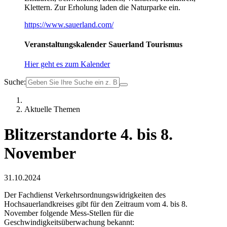
Klettern. Zur Erholung laden die Naturparke ein.
https://www.sauerland.com/
Veranstaltungskalender Sauerland Tourismus
Hier geht es zum Kalender
Suche:
Aktuelle Themen
Blitzerstandorte 4. bis 8.
November
31.10.2024
Der Fachdienst Verkehrsordnungswidrigkeiten des
Hochsauerlandkreises gibt für den Zeitraum vom 4. bis 8.
November folgende Mess-Stellen für die
Geschwindigkeitsüberwachung bekannt: