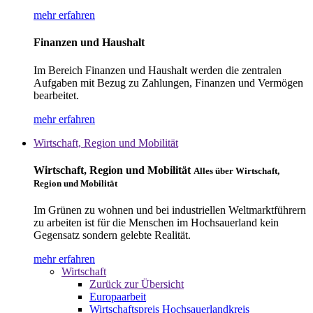
mehr erfahren
Finanzen und Haushalt
Im Bereich Finanzen und Haushalt werden die zentralen
Aufgaben mit Bezug zu Zahlungen, Finanzen und Vermögen
bearbeitet.
mehr erfahren
Wirtschaft, Region und Mobilität
Wirtschaft, Region und Mobilität
Alles über Wirtschaft,
Region und Mobilität
Im Grünen zu wohnen und bei industriellen Weltmarktführern
zu arbeiten ist für die Menschen im Hochsauerland kein
Gegensatz sondern gelebte Realität.
mehr erfahren
Wirtschaft
Zurück zur Übersicht
Europaarbeit
Wirtschaftspreis Hochsauerlandkreis