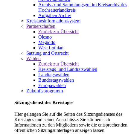
Archiv- und Sammlungsgut im Kreisarchiv des
Hochsauerlandkreis
Aufgaben Archiv
Kreistagsinformationssystem
Partnerschaften
Zurück zur Übersicht
Olesno
Megiddo
West Lothian
Satzung und Ortsrecht
Wahlen
Zurück zur Übersicht
Kreistags- und Landratswahlen
Landtagswahlen
Bundestagswahlen
Europawahlen
Zukunftsprogramm
Sitzungsdienst des Kreistages
Hier gelangen Sie auf die Seiten des Sitzungsdienstes des
Kreistages und seiner Ausschüsse. Sie können sich
Informationen zu den Mitgliedern sowie die entsprechenden
öffentlichen Sitzungsunterlagen anzeigen lassen.