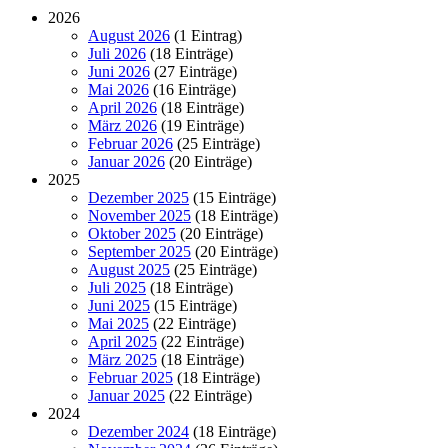
2026
August 2026
(1 Eintrag)
Juli 2026
(18 Einträge)
Juni 2026
(27 Einträge)
Mai 2026
(16 Einträge)
April 2026
(18 Einträge)
März 2026
(19 Einträge)
Februar 2026
(25 Einträge)
Januar 2026
(20 Einträge)
2025
Dezember 2025
(15 Einträge)
November 2025
(18 Einträge)
Oktober 2025
(20 Einträge)
September 2025
(20 Einträge)
August 2025
(25 Einträge)
Juli 2025
(18 Einträge)
Juni 2025
(15 Einträge)
Mai 2025
(22 Einträge)
April 2025
(22 Einträge)
März 2025
(18 Einträge)
Februar 2025
(18 Einträge)
Januar 2025
(22 Einträge)
2024
Dezember 2024
(18 Einträge)