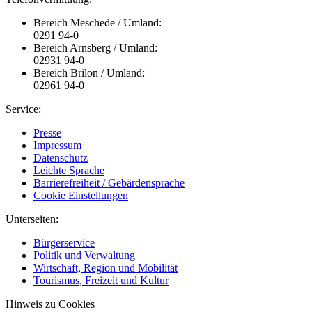
Bereich Meschede / Umland:
0291 94-0
Bereich Arnsberg / Umland:
02931 94-0
Bereich Brilon / Umland:
02961 94-0
Service:
Presse
Impressum
Datenschutz
Leichte Sprache
Barrierefreiheit / Gebärdensprache
Cookie Einstellungen
Unterseiten:
Bürgerservice
Politik und Verwaltung
Wirtschaft, Region und Mobilität
Tourismus, Freizeit und Kultur
Hinweis zu Cookies