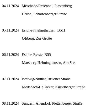
04.11.2024 Meschede-Freienohl, Plastenberg
Brilon, Scharfenberger Straße
05.11.2024 Eslohe-Frielinghausen, B511
Olsberg, Zur Grotte
06.11.2024 Eslohe-Reiste, B55
Marsberg-Helminghausen, Am See
07.11.2024 Bestwig-Nuttlar, Briloner Straße
Medebach-Hallacker, Küstelberger Straße
08.11.2024 Sundern-Allendorf, Plettenberger Straße