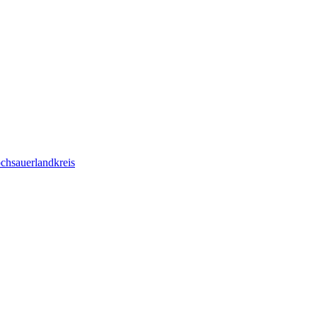
chsauerlandkreis