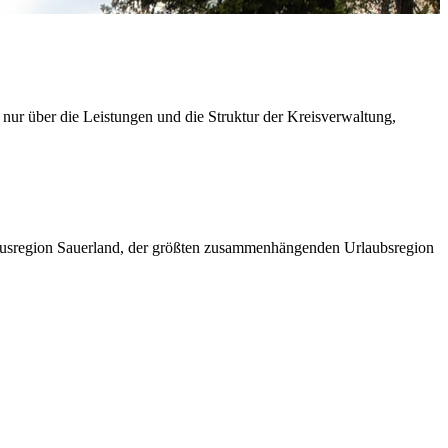
 nur über die Leistungen und die Struktur der Kreisverwaltung,
ismusregion Sauerland, der größten zusammenhängenden Urlaubsregion