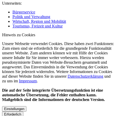
Unterseiten:
Bürgerservice
Politik und Verwaltung
Wirtschaft, Region und Mobilität
Tourismus, Freizeit und Kultur
Hinweis zu Cookies
Unsere Webseite verwendet Cookies. Diese haben zwei Funktionen:
Zum einen sind sie erforderlich für die grundlegende Funktionalität
unserer Website. Zum anderen können wir mit Hilfe der Cookies
unsere Inhalte für Sie immer weiter verbessern. Hierzu werden
pseudonymisierte Daten von Website-Besuchern gesammelt und
ausgewertet. Das Einverständnis in die Verwendung der Cookies
können Sie jederzeit widerrufen. Weitere Informationen zu Cookies
auf dieser Website finden Sie in unserer
Datenschutzerklärung
und
zu uns im
Impressum
.
Die auf der Seite integrierte Übersetzungsfunktion ist eine
automatische Übersetzung, die Fehler enthalten kann.
Maßgeblich sind die Informationen der deutschen Version.
Einstellungen
Erforderlich