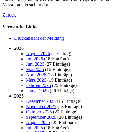
Messungen besteht nicht.
Zurück
Verwandte Links
Druckansicht der Meldung
2026
August 2026
(1 Eintrag)
Juli 2026
(18 Einträge)
Juni 2026
(27 Einträge)
Mai 2026
(16 Einträge)
April 2026
(18 Einträge)
März 2026
(19 Einträge)
Februar 2026
(25 Einträge)
Januar 2026
(20 Einträge)
2025
Dezember 2025
(15 Einträge)
November 2025
(18 Einträge)
Oktober 2025
(20 Einträge)
September 2025
(20 Einträge)
August 2025
(25 Einträge)
Juli 2025
(18 Einträge)