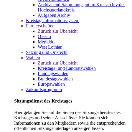
Archiv- und Sammlungsgut im Kreisarchiv des
Hochsauerlandkreis
Aufgaben Archiv
Kreistagsinformationssystem
Partnerschaften
Zurück zur Übersicht
Olesno
Megiddo
West Lothian
Satzung und Ortsrecht
Wahlen
Zurück zur Übersicht
Kreistags- und Landratswahlen
Landtagswahlen
Bundestagswahlen
Europawahlen
Zukunftsprogramm
Sitzungsdienst des Kreistages
Hier gelangen Sie auf die Seiten des Sitzungsdienstes des
Kreistages und seiner Ausschüsse. Sie können sich
Informationen zu den Mitgliedern sowie die entsprechenden
öffentlichen Sitzungsunterlagen anzeigen lassen.