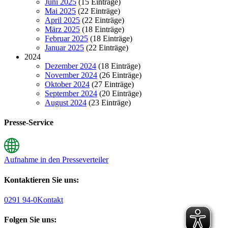
Juni 2025
(15 Einträge)
Mai 2025
(22 Einträge)
April 2025
(22 Einträge)
März 2025
(18 Einträge)
Februar 2025
(18 Einträge)
Januar 2025
(22 Einträge)
2024
Dezember 2024
(18 Einträge)
November 2024
(26 Einträge)
Oktober 2024
(27 Einträge)
September 2024
(20 Einträge)
August 2024
(23 Einträge)
Presse-Service
Aufnahme in den Presseverteiler
Kontaktieren Sie uns:
0291 94-0
Kontakt
Folgen Sie uns: