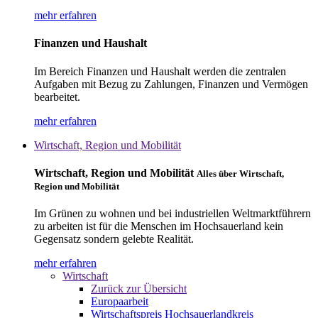
mehr erfahren
Finanzen und Haushalt
Im Bereich Finanzen und Haushalt werden die zentralen
Aufgaben mit Bezug zu Zahlungen, Finanzen und Vermögen
bearbeitet.
mehr erfahren
Wirtschaft, Region und Mobilität
Wirtschaft, Region und Mobilität
Alles über Wirtschaft,
Region und Mobilität
Im Grünen zu wohnen und bei industriellen Weltmarktführern
zu arbeiten ist für die Menschen im Hochsauerland kein
Gegensatz sondern gelebte Realität.
mehr erfahren
Wirtschaft
Zurück zur Übersicht
Europaarbeit
Wirtschaftspreis Hochsauerlandkreis