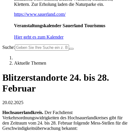
Klettern. Zur Erholung laden die Naturparke ein.
https://www.sauerland.com/
Veranstaltungskalender Sauerland Tourismus
Hier geht es zum Kalender
Suche:
Aktuelle Themen
Blitzerstandorte 24. bis 28.
Februar
20.02.2025
Hochsauerlandkreis.
Der Fachdienst
Verkehrsordnungswidrigkeiten des Hochsauerlandkreises gibt für
den Zeitraum vom 24. bis 28. Februar folgende Mess-Stellen für die
Geschwindigkeitsüberwachung bekannt: