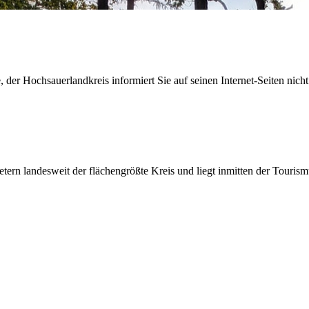
der Hochsauerlandkreis informiert Sie auf seinen Internet-Seiten nicht
etern landesweit der flächengrößte Kreis und liegt inmitten der Tour