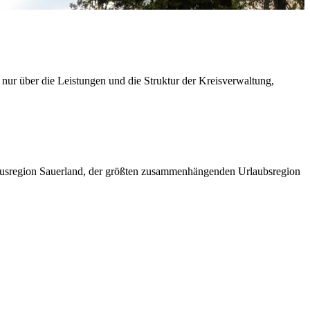
 nur über die Leistungen und die Struktur der Kreisverwaltung,
ismusregion Sauerland, der größten zusammenhängenden Urlaubsregion