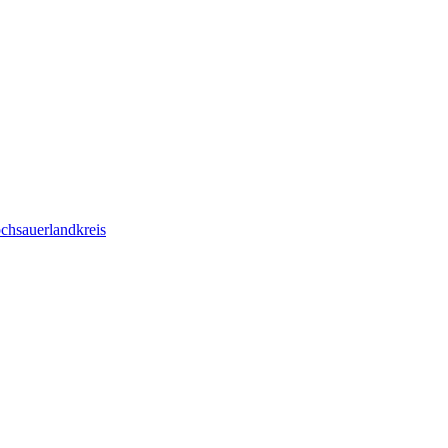
chsauerlandkreis