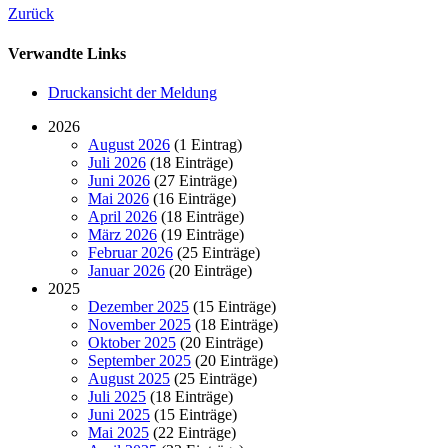
Zurück
Verwandte Links
Druckansicht der Meldung
2026
August 2026
(1 Eintrag)
Juli 2026
(18 Einträge)
Juni 2026
(27 Einträge)
Mai 2026
(16 Einträge)
April 2026
(18 Einträge)
März 2026
(19 Einträge)
Februar 2026
(25 Einträge)
Januar 2026
(20 Einträge)
2025
Dezember 2025
(15 Einträge)
November 2025
(18 Einträge)
Oktober 2025
(20 Einträge)
September 2025
(20 Einträge)
August 2025
(25 Einträge)
Juli 2025
(18 Einträge)
Juni 2025
(15 Einträge)
Mai 2025
(22 Einträge)