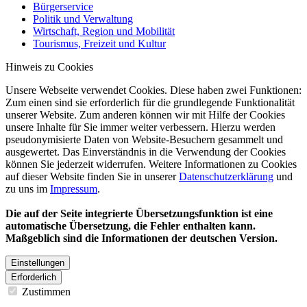
Bürgerservice
Politik und Verwaltung
Wirtschaft, Region und Mobilität
Tourismus, Freizeit und Kultur
Hinweis zu Cookies
Unsere Webseite verwendet Cookies. Diese haben zwei Funktionen:
Zum einen sind sie erforderlich für die grundlegende Funktionalität
unserer Website. Zum anderen können wir mit Hilfe der Cookies
unsere Inhalte für Sie immer weiter verbessern. Hierzu werden
pseudonymisierte Daten von Website-Besuchern gesammelt und
ausgewertet. Das Einverständnis in die Verwendung der Cookies
können Sie jederzeit widerrufen. Weitere Informationen zu Cookies
auf dieser Website finden Sie in unserer
Datenschutzerklärung
und
zu uns im
Impressum
.
Die auf der Seite integrierte Übersetzungsfunktion ist eine
automatische Übersetzung, die Fehler enthalten kann.
Maßgeblich sind die Informationen der deutschen Version.
Einstellungen
Erforderlich
Zustimmen