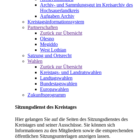
Archiv- und Sammlungsgut im Kreisarchiv des
Hochsauerlandkreis
Aufgaben Archiv
Kreistagsinformationssystem
Partnerschaften
Zurück zur Übersicht
Olesno
Megiddo
West Lothian
Satzung und Ortsrecht
Wahlen
Zurück zur Übersicht
Kreistags- und Landratswahlen
Landtagswahlen
Bundestagswahlen
Europawahlen
Zukunftsprogramm
Sitzungsdienst des Kreistages
Hier gelangen Sie auf die Seiten des Sitzungsdienstes des
Kreistages und seiner Ausschüsse. Sie können sich
Informationen zu den Mitgliedern sowie die entsprechenden
öffentlichen Sitzungsunterlagen anzeigen lassen.