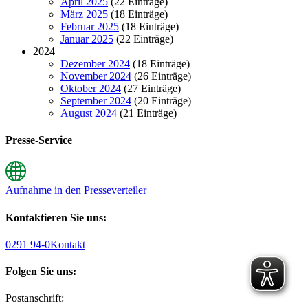
April 2025
(22 Einträge)
März 2025
(18 Einträge)
Februar 2025
(18 Einträge)
Januar 2025
(22 Einträge)
2024
Dezember 2024
(18 Einträge)
November 2024
(26 Einträge)
Oktober 2024
(27 Einträge)
September 2024
(20 Einträge)
August 2024
(21 Einträge)
Presse-Service
Aufnahme in den Presseverteiler
Kontaktieren Sie uns:
0291 94-0
Kontakt
Folgen Sie uns:
Postanschrift: