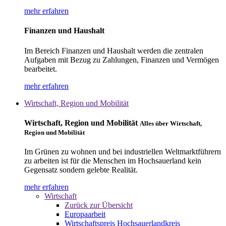
mehr erfahren
Finanzen und Haushalt
Im Bereich Finanzen und Haushalt werden die zentralen
Aufgaben mit Bezug zu Zahlungen, Finanzen und Vermögen
bearbeitet.
mehr erfahren
Wirtschaft, Region und Mobilität
Wirtschaft, Region und Mobilität
Alles über Wirtschaft,
Region und Mobilität
Im Grünen zu wohnen und bei industriellen Weltmarktführern
zu arbeiten ist für die Menschen im Hochsauerland kein
Gegensatz sondern gelebte Realität.
mehr erfahren
Wirtschaft
Zurück zur Übersicht
Europaarbeit
Wirtschaftspreis Hochsauerlandkreis