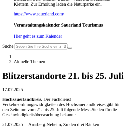
Klettern. Zur Erholung laden die Naturparke ein.
https://www.sauerland.com/
Veranstaltungskalender Sauerland Tourismus
Hier geht es zum Kalender
Suche:
Aktuelle Themen
Blitzerstandorte 21. bis 25. Juli
17.07.2025
Hochsauerlandkreis.
Der Fachdienst
Verkehrsordnungswidrigkeiten des Hochsauerlandkreises gibt für
den Zeitraum vom 21. bis 25. Juli folgende Mess-Stellen für die
Geschwindigkeitsüberwachung bekannt:
21.07.2025 Arnsberg-Neheim, Zu den drei Bänken