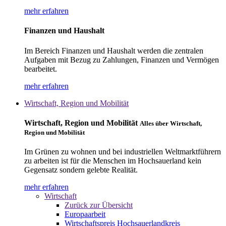
mehr erfahren
Finanzen und Haushalt
Im Bereich Finanzen und Haushalt werden die zentralen
Aufgaben mit Bezug zu Zahlungen, Finanzen und Vermögen
bearbeitet.
mehr erfahren
Wirtschaft, Region und Mobilität
Wirtschaft, Region und Mobilität
Alles über Wirtschaft,
Region und Mobilität
Im Grünen zu wohnen und bei industriellen Weltmarktführern
zu arbeiten ist für die Menschen im Hochsauerland kein
Gegensatz sondern gelebte Realität.
mehr erfahren
Wirtschaft
Zurück zur Übersicht
Europaarbeit
Wirtschaftspreis Hochsauerlandkreis