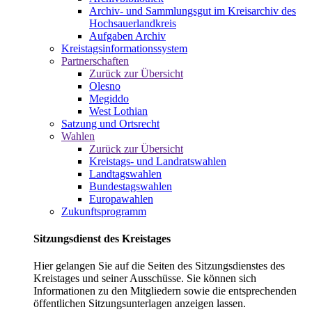
Archiv- und Sammlungsgut im Kreisarchiv des
Hochsauerlandkreis
Aufgaben Archiv
Kreistagsinformationssystem
Partnerschaften
Zurück zur Übersicht
Olesno
Megiddo
West Lothian
Satzung und Ortsrecht
Wahlen
Zurück zur Übersicht
Kreistags- und Landratswahlen
Landtagswahlen
Bundestagswahlen
Europawahlen
Zukunftsprogramm
Sitzungsdienst des Kreistages
Hier gelangen Sie auf die Seiten des Sitzungsdienstes des
Kreistages und seiner Ausschüsse. Sie können sich
Informationen zu den Mitgliedern sowie die entsprechenden
öffentlichen Sitzungsunterlagen anzeigen lassen.