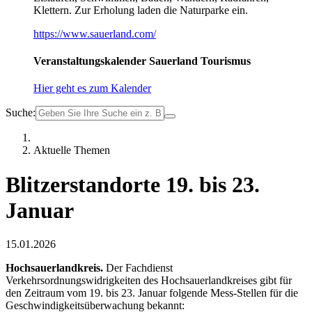
Klettern. Zur Erholung laden die Naturparke ein.
https://www.sauerland.com/
Veranstaltungskalender Sauerland Tourismus
Hier geht es zum Kalender
Suche:
Aktuelle Themen
Blitzerstandorte 19. bis 23.
Januar
15.01.2026
Hochsauerlandkreis.
Der Fachdienst
Verkehrsordnungswidrigkeiten des Hochsauerlandkreises gibt für
den Zeitraum vom 19. bis 23. Januar folgende Mess-Stellen für die
Geschwindigkeitsüberwachung bekannt: