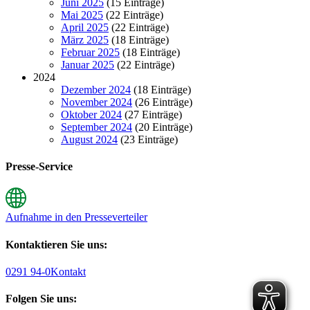
Juni 2025
(15 Einträge)
Mai 2025
(22 Einträge)
April 2025
(22 Einträge)
März 2025
(18 Einträge)
Februar 2025
(18 Einträge)
Januar 2025
(22 Einträge)
2024
Dezember 2024
(18 Einträge)
November 2024
(26 Einträge)
Oktober 2024
(27 Einträge)
September 2024
(20 Einträge)
August 2024
(23 Einträge)
Presse-Service
Aufnahme in den Presseverteiler
Kontaktieren Sie uns:
0291 94-0
Kontakt
Folgen Sie uns: