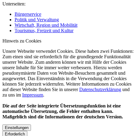
Unterseiten:
Bürgerservice
Politik und Verwaltung
Wirtschaft, Region und Mobilität
Tourismus, Freizeit und Kultur
Hinweis zu Cookies
Unsere Webseite verwendet Cookies. Diese haben zwei Funktionen:
Zum einen sind sie erforderlich für die grundlegende Funktionalität
unserer Website. Zum anderen können wir mit Hilfe der Cookies
unsere Inhalte für Sie immer weiter verbessern. Hierzu werden
pseudonymisierte Daten von Website-Besuchern gesammelt und
ausgewertet. Das Einverständnis in die Verwendung der Cookies
können Sie jederzeit widerrufen. Weitere Informationen zu Cookies
auf dieser Website finden Sie in unserer
Datenschutzerklärung
und
zu uns im
Impressum
.
Die auf der Seite integrierte Übersetzungsfunktion ist eine
automatische Übersetzung, die Fehler enthalten kann.
Maßgeblich sind die Informationen der deutschen Version.
Einstellungen
Erforderlich