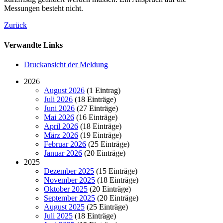
Messungen besteht nicht.
Zurück
Verwandte Links
Druckansicht der Meldung
2026
August 2026
(1 Eintrag)
Juli 2026
(18 Einträge)
Juni 2026
(27 Einträge)
Mai 2026
(16 Einträge)
April 2026
(18 Einträge)
März 2026
(19 Einträge)
Februar 2026
(25 Einträge)
Januar 2026
(20 Einträge)
2025
Dezember 2025
(15 Einträge)
November 2025
(18 Einträge)
Oktober 2025
(20 Einträge)
September 2025
(20 Einträge)
August 2025
(25 Einträge)
Juli 2025
(18 Einträge)