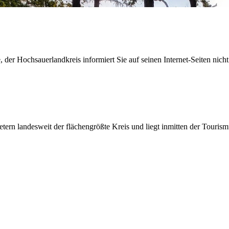
der Hochsauerlandkreis informiert Sie auf seinen Internet-Seiten nicht
etern landesweit der flächengrößte Kreis und liegt inmitten der Tour