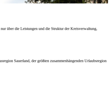
 nur über die Leistungen und die Struktur der Kreisverwaltung,
ismusregion Sauerland, der größten zusammenhängenden Urlaubsregion