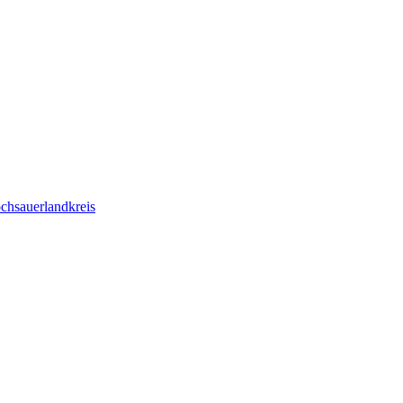
chsauerlandkreis