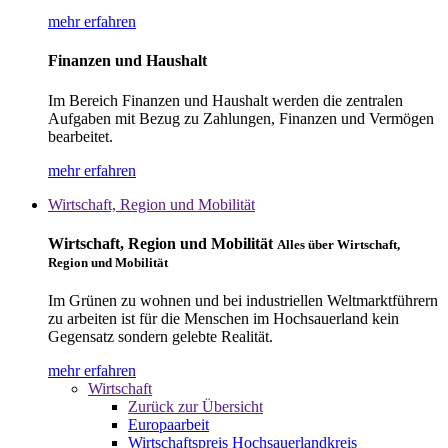
mehr erfahren
Finanzen und Haushalt
Im Bereich Finanzen und Haushalt werden die zentralen
Aufgaben mit Bezug zu Zahlungen, Finanzen und Vermögen
bearbeitet.
mehr erfahren
Wirtschaft, Region und Mobilität
Wirtschaft, Region und Mobilität
Alles über Wirtschaft,
Region und Mobilität
Im Grünen zu wohnen und bei industriellen Weltmarktführern
zu arbeiten ist für die Menschen im Hochsauerland kein
Gegensatz sondern gelebte Realität.
mehr erfahren
Wirtschaft
Zurück zur Übersicht
Europaarbeit
Wirtschaftspreis Hochsauerlandkreis