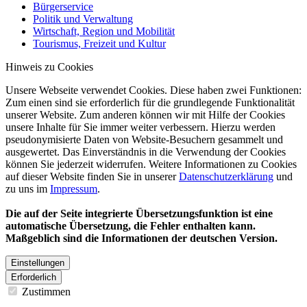
Bürgerservice
Politik und Verwaltung
Wirtschaft, Region und Mobilität
Tourismus, Freizeit und Kultur
Hinweis zu Cookies
Unsere Webseite verwendet Cookies. Diese haben zwei Funktionen:
Zum einen sind sie erforderlich für die grundlegende Funktionalität
unserer Website. Zum anderen können wir mit Hilfe der Cookies
unsere Inhalte für Sie immer weiter verbessern. Hierzu werden
pseudonymisierte Daten von Website-Besuchern gesammelt und
ausgewertet. Das Einverständnis in die Verwendung der Cookies
können Sie jederzeit widerrufen. Weitere Informationen zu Cookies
auf dieser Website finden Sie in unserer
Datenschutzerklärung
und
zu uns im
Impressum
.
Die auf der Seite integrierte Übersetzungsfunktion ist eine
automatische Übersetzung, die Fehler enthalten kann.
Maßgeblich sind die Informationen der deutschen Version.
Einstellungen
Erforderlich
Zustimmen