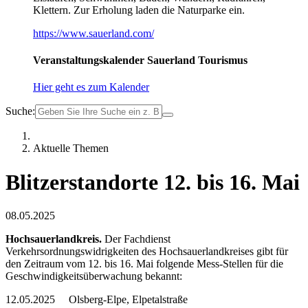
Klettern. Zur Erholung laden die Naturparke ein.
https://www.sauerland.com/
Veranstaltungskalender Sauerland Tourismus
Hier geht es zum Kalender
Suche:
Aktuelle Themen
Blitzerstandorte 12. bis 16. Mai
08.05.2025
Hochsauerlandkreis.
Der Fachdienst
Verkehrsordnungswidrigkeiten des Hochsauerlandkreises gibt für
den Zeitraum vom 12. bis 16. Mai folgende Mess-Stellen für die
Geschwindigkeitsüberwachung bekannt:
12.05.2025 Olsberg-Elpe, Elpetalstraße