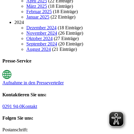
April 2025
(22 Einträge)
März 2025
(18 Einträge)
Februar 2025
(18 Einträge)
Januar 2025
(22 Einträge)
2024
Dezember 2024
(18 Einträge)
November 2024
(26 Einträge)
Oktober 2024
(27 Einträge)
September 2024
(20 Einträge)
August 2024
(21 Einträge)
Presse-Service
Aufnahme in den Presseverteiler
Kontaktieren Sie uns:
0291 94-0
Kontakt
Folgen Sie uns:
Postanschrift: