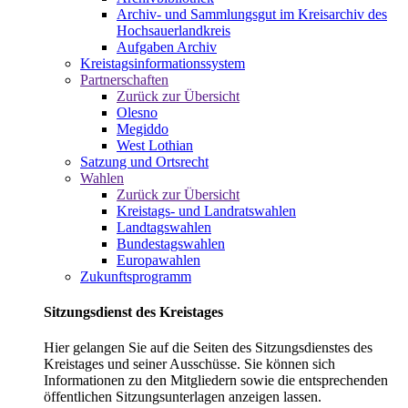
Archiv- und Sammlungsgut im Kreisarchiv des
Hochsauerlandkreis
Aufgaben Archiv
Kreistagsinformationssystem
Partnerschaften
Zurück zur Übersicht
Olesno
Megiddo
West Lothian
Satzung und Ortsrecht
Wahlen
Zurück zur Übersicht
Kreistags- und Landratswahlen
Landtagswahlen
Bundestagswahlen
Europawahlen
Zukunftsprogramm
Sitzungsdienst des Kreistages
Hier gelangen Sie auf die Seiten des Sitzungsdienstes des
Kreistages und seiner Ausschüsse. Sie können sich
Informationen zu den Mitgliedern sowie die entsprechenden
öffentlichen Sitzungsunterlagen anzeigen lassen.