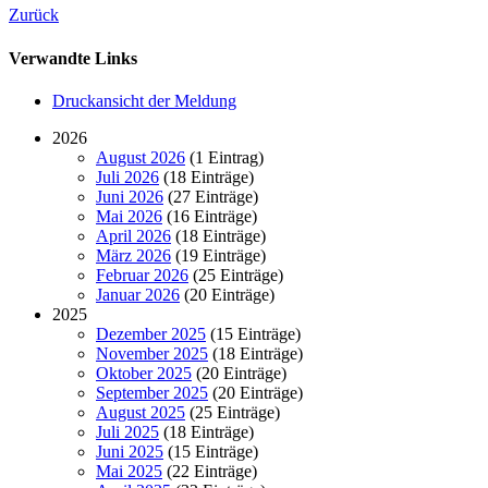
Zurück
Verwandte Links
Druckansicht der Meldung
2026
August 2026
(1 Eintrag)
Juli 2026
(18 Einträge)
Juni 2026
(27 Einträge)
Mai 2026
(16 Einträge)
April 2026
(18 Einträge)
März 2026
(19 Einträge)
Februar 2026
(25 Einträge)
Januar 2026
(20 Einträge)
2025
Dezember 2025
(15 Einträge)
November 2025
(18 Einträge)
Oktober 2025
(20 Einträge)
September 2025
(20 Einträge)
August 2025
(25 Einträge)
Juli 2025
(18 Einträge)
Juni 2025
(15 Einträge)
Mai 2025
(22 Einträge)