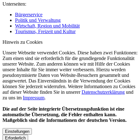
Unterseiten:
Bürgerservice
Politik und Verwaltung
Wirtschaft, Region und Mobilität
Tourismus, Freizeit und Kultur
Hinweis zu Cookies
Unsere Webseite verwendet Cookies. Diese haben zwei Funktionen:
Zum einen sind sie erforderlich für die grundlegende Funktionalität
unserer Website. Zum anderen können wir mit Hilfe der Cookies
unsere Inhalte für Sie immer weiter verbessern. Hierzu werden
pseudonymisierte Daten von Website-Besuchern gesammelt und
ausgewertet. Das Einverständnis in die Verwendung der Cookies
können Sie jederzeit widerrufen. Weitere Informationen zu Cookies
auf dieser Website finden Sie in unserer
Datenschutzerklärung
und
zu uns im
Impressum
.
Die auf der Seite integrierte Übersetzungsfunktion ist eine
automatische Übersetzung, die Fehler enthalten kann.
Maßgeblich sind die Informationen der deutschen Version.
Einstellungen
Erforderlich