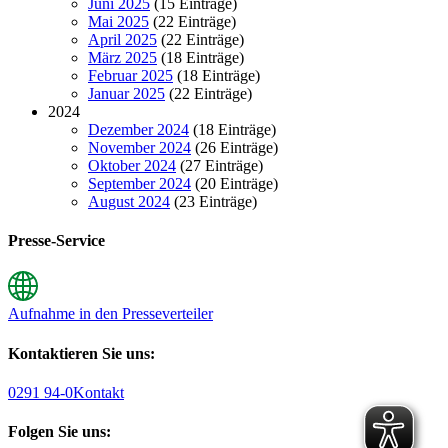
Juni 2025
(15 Einträge)
Mai 2025
(22 Einträge)
April 2025
(22 Einträge)
März 2025
(18 Einträge)
Februar 2025
(18 Einträge)
Januar 2025
(22 Einträge)
2024
Dezember 2024
(18 Einträge)
November 2024
(26 Einträge)
Oktober 2024
(27 Einträge)
September 2024
(20 Einträge)
August 2024
(23 Einträge)
Presse-Service
Aufnahme in den Presseverteiler
Kontaktieren Sie uns:
0291 94-0
Kontakt
Folgen Sie uns: