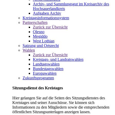
Archiv- und Sammlungsgut im Kreisarchiv des
Hochsauerlandkreis
Aufgaben Archiv
Kreistagsinformationssystem
Partnerschaften
Zurück zur Übersicht
Olesno
Megiddo
West Lothian
Satzung und Ortsrecht
Wahlen
Zurück zur Übersicht
Kreistags- und Landratswahlen
Landtagswahlen
Bundestagswahlen
Europawahlen
Zukunftsprogramm
Sitzungsdienst des Kreistages
Hier gelangen Sie auf die Seiten des Sitzungsdienstes des
Kreistages und seiner Ausschüsse. Sie können sich
Informationen zu den Mitgliedern sowie die entsprechenden
öffentlichen Sitzungsunterlagen anzeigen lassen.