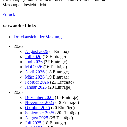
Messungen besteht nicht.
Zurück
Verwandte Links
Druckansicht der Meldung
2026
August 2026
(1 Eintrag)
Juli 2026
(18 Einträge)
Juni 2026
(27 Einträge)
Mai 2026
(16 Einträge)
April 2026
(18 Einträge)
März 2026
(19 Einträge)
Februar 2026
(25 Einträge)
Januar 2026
(20 Einträge)
2025
Dezember 2025
(15 Einträge)
November 2025
(18 Einträge)
Oktober 2025
(20 Einträge)
September 2025
(20 Einträge)
August 2025
(25 Einträge)
Juli 2025
(18 Einträge)