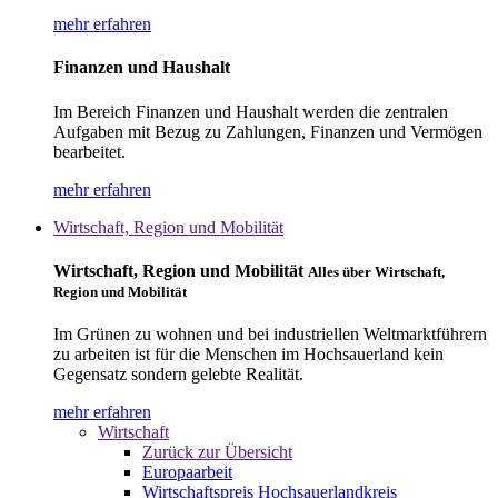
mehr erfahren
Finanzen und Haushalt
Im Bereich Finanzen und Haushalt werden die zentralen
Aufgaben mit Bezug zu Zahlungen, Finanzen und Vermögen
bearbeitet.
mehr erfahren
Wirtschaft, Region und Mobilität
Wirtschaft, Region und Mobilität
Alles über Wirtschaft,
Region und Mobilität
Im Grünen zu wohnen und bei industriellen Weltmarktführern
zu arbeiten ist für die Menschen im Hochsauerland kein
Gegensatz sondern gelebte Realität.
mehr erfahren
Wirtschaft
Zurück zur Übersicht
Europaarbeit
Wirtschaftspreis Hochsauerlandkreis