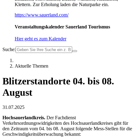
Klettern. Zur Erholung laden die Naturparke ein.
https://www.sauerland.com/
Veranstaltungskalender Sauerland Tourismus
Hier geht es zum Kalender
Suche:
Aktuelle Themen
Blitzerstandorte 04. bis 08.
August
31.07.2025
Hochsauerlandkreis.
Der Fachdienst
Verkehrsordnungswidrigkeiten des Hochsauerlandkreises gibt für
den Zeitraum vom 04. bis 08. August folgende Mess-Stellen für die
Geschwindigkeitsüberwachung bekannt: