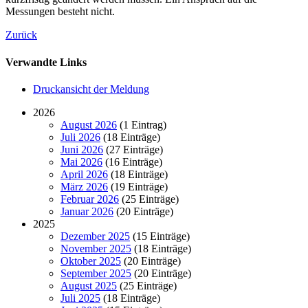
Messungen besteht nicht.
Zurück
Verwandte Links
Druckansicht der Meldung
2026
August 2026
(1 Eintrag)
Juli 2026
(18 Einträge)
Juni 2026
(27 Einträge)
Mai 2026
(16 Einträge)
April 2026
(18 Einträge)
März 2026
(19 Einträge)
Februar 2026
(25 Einträge)
Januar 2026
(20 Einträge)
2025
Dezember 2025
(15 Einträge)
November 2025
(18 Einträge)
Oktober 2025
(20 Einträge)
September 2025
(20 Einträge)
August 2025
(25 Einträge)
Juli 2025
(18 Einträge)