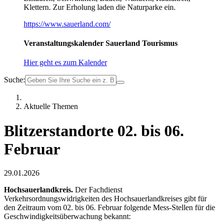
Klettern. Zur Erholung laden die Naturparke ein.
https://www.sauerland.com/
Veranstaltungskalender Sauerland Tourismus
Hier geht es zum Kalender
Suche:
Aktuelle Themen
Blitzerstandorte 02. bis 06.
Februar
29.01.2026
Hochsauerlandkreis.
Der Fachdienst
Verkehrsordnungswidrigkeiten des Hochsauerlandkreises gibt für
den Zeitraum vom 02. bis 06. Februar folgende Mess-Stellen für die
Geschwindigkeitsüberwachung bekannt: