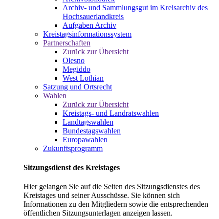
Archiv- und Sammlungsgut im Kreisarchiv des
Hochsauerlandkreis
Aufgaben Archiv
Kreistagsinformationssystem
Partnerschaften
Zurück zur Übersicht
Olesno
Megiddo
West Lothian
Satzung und Ortsrecht
Wahlen
Zurück zur Übersicht
Kreistags- und Landratswahlen
Landtagswahlen
Bundestagswahlen
Europawahlen
Zukunftsprogramm
Sitzungsdienst des Kreistages
Hier gelangen Sie auf die Seiten des Sitzungsdienstes des
Kreistages und seiner Ausschüsse. Sie können sich
Informationen zu den Mitgliedern sowie die entsprechenden
öffentlichen Sitzungsunterlagen anzeigen lassen.