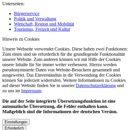
Unterseiten:
Bürgerservice
Politik und Verwaltung
Wirtschaft, Region und Mobilität
Tourismus, Freizeit und Kultur
Hinweis zu Cookies
Unsere Webseite verwendet Cookies. Diese haben zwei Funktionen:
Zum einen sind sie erforderlich für die grundlegende Funktionalität
unserer Website. Zum anderen können wir mit Hilfe der Cookies
unsere Inhalte für Sie immer weiter verbessern. Hierzu werden
pseudonymisierte Daten von Website-Besuchern gesammelt und
ausgewertet. Das Einverständnis in die Verwendung der Cookies
können Sie jederzeit widerrufen. Weitere Informationen zu Cookies
auf dieser Website finden Sie in unserer
Datenschutzerklärung
und
zu uns im
Impressum
.
Die auf der Seite integrierte Übersetzungsfunktion ist eine
automatische Übersetzung, die Fehler enthalten kann.
Maßgeblich sind die Informationen der deutschen Version.
Einstellungen
Erforderlich