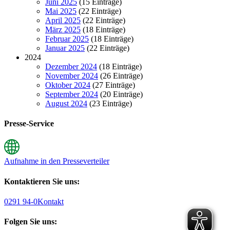
Juni 2025
(15 Einträge)
Mai 2025
(22 Einträge)
April 2025
(22 Einträge)
März 2025
(18 Einträge)
Februar 2025
(18 Einträge)
Januar 2025
(22 Einträge)
2024
Dezember 2024
(18 Einträge)
November 2024
(26 Einträge)
Oktober 2024
(27 Einträge)
September 2024
(20 Einträge)
August 2024
(23 Einträge)
Presse-Service
Aufnahme in den Presseverteiler
Kontaktieren Sie uns:
0291 94-0
Kontakt
Folgen Sie uns: