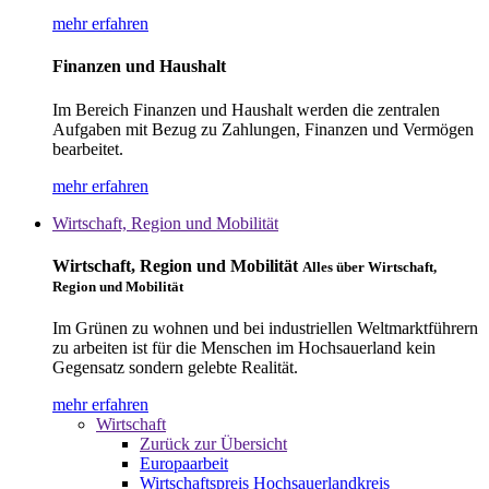
mehr erfahren
Finanzen und Haushalt
Im Bereich Finanzen und Haushalt werden die zentralen
Aufgaben mit Bezug zu Zahlungen, Finanzen und Vermögen
bearbeitet.
mehr erfahren
Wirtschaft, Region und Mobilität
Wirtschaft, Region und Mobilität
Alles über Wirtschaft,
Region und Mobilität
Im Grünen zu wohnen und bei industriellen Weltmarktführern
zu arbeiten ist für die Menschen im Hochsauerland kein
Gegensatz sondern gelebte Realität.
mehr erfahren
Wirtschaft
Zurück zur Übersicht
Europaarbeit
Wirtschaftspreis Hochsauerlandkreis