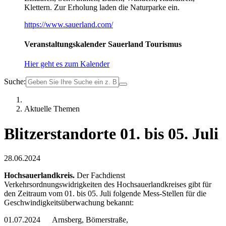
Klettern. Zur Erholung laden die Naturparke ein.
https://www.sauerland.com/
Veranstaltungskalender Sauerland Tourismus
Hier geht es zum Kalender
Suche:
Aktuelle Themen
Blitzerstandorte 01. bis 05. Juli
28.06.2024
Hochsauerlandkreis.
Der Fachdienst
Verkehrsordnungswidrigkeiten des Hochsauerlandkreises gibt für
den Zeitraum vom 01. bis 05. Juli folgende Mess-Stellen für die
Geschwindigkeitsüberwachung bekannt:
01.07.2024 Arnsberg, Bömerstraße,