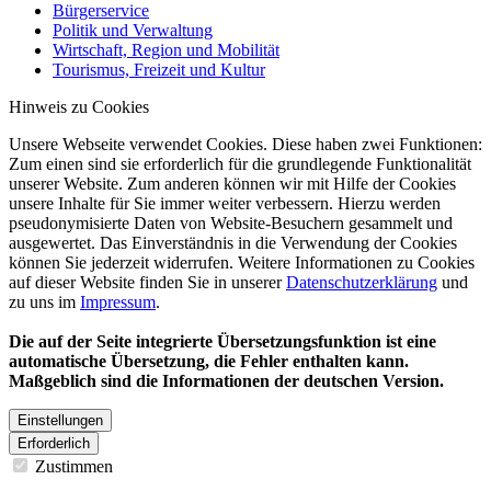
Bürgerservice
Politik und Verwaltung
Wirtschaft, Region und Mobilität
Tourismus, Freizeit und Kultur
Hinweis zu Cookies
Unsere Webseite verwendet Cookies. Diese haben zwei Funktionen:
Zum einen sind sie erforderlich für die grundlegende Funktionalität
unserer Website. Zum anderen können wir mit Hilfe der Cookies
unsere Inhalte für Sie immer weiter verbessern. Hierzu werden
pseudonymisierte Daten von Website-Besuchern gesammelt und
ausgewertet. Das Einverständnis in die Verwendung der Cookies
können Sie jederzeit widerrufen. Weitere Informationen zu Cookies
auf dieser Website finden Sie in unserer
Datenschutzerklärung
und
zu uns im
Impressum
.
Die auf der Seite integrierte Übersetzungsfunktion ist eine
automatische Übersetzung, die Fehler enthalten kann.
Maßgeblich sind die Informationen der deutschen Version.
Einstellungen
Erforderlich
Zustimmen