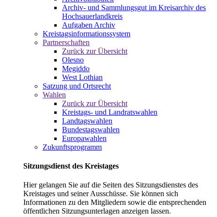
Archiv- und Sammlungsgut im Kreisarchiv des
Hochsauerlandkreis
Aufgaben Archiv
Kreistagsinformationssystem
Partnerschaften
Zurück zur Übersicht
Olesno
Megiddo
West Lothian
Satzung und Ortsrecht
Wahlen
Zurück zur Übersicht
Kreistags- und Landratswahlen
Landtagswahlen
Bundestagswahlen
Europawahlen
Zukunftsprogramm
Sitzungsdienst des Kreistages
Hier gelangen Sie auf die Seiten des Sitzungsdienstes des
Kreistages und seiner Ausschüsse. Sie können sich
Informationen zu den Mitgliedern sowie die entsprechenden
öffentlichen Sitzungsunterlagen anzeigen lassen.