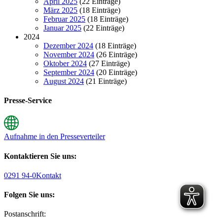
April 2025
(22 Einträge)
März 2025
(18 Einträge)
Februar 2025
(18 Einträge)
Januar 2025
(22 Einträge)
2024
Dezember 2024
(18 Einträge)
November 2024
(26 Einträge)
Oktober 2024
(27 Einträge)
September 2024
(20 Einträge)
August 2024
(21 Einträge)
Presse-Service
Aufnahme in den Presseverteiler
Kontaktieren Sie uns:
0291 94-0
Kontakt
Folgen Sie uns:
Postanschrift: