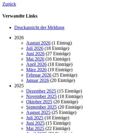
Zurück
Verwandte Links
Druckansicht der Meldung
2026
August 2026
(1 Eintrag)
Juli 2026
(18 Einträge)
Juni 2026
(27 Einträge)
Mai 2026
(16 Einträge)
April 2026
(18 Einträge)
März 2026
(19 Einträge)
Februar 2026
(25 Einträge)
Januar 2026
(20 Einträge)
2025
Dezember 2025
(15 Einträge)
November 2025
(18 Einträge)
Oktober 2025
(20 Einträge)
September 2025
(20 Einträge)
August 2025
(25 Einträge)
Juli 2025
(18 Einträge)
Juni 2025
(15 Einträge)
Mai 2025
(22 Einträge)