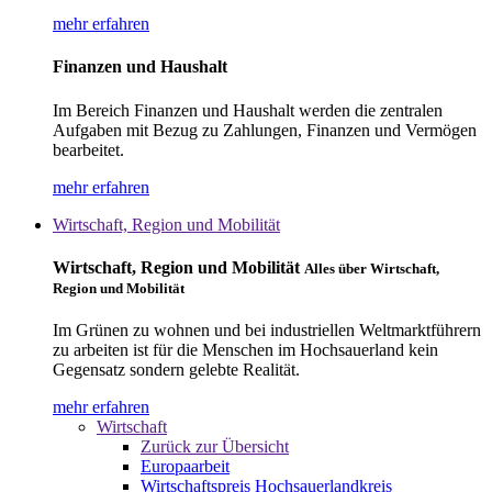
mehr erfahren
Finanzen und Haushalt
Im Bereich Finanzen und Haushalt werden die zentralen
Aufgaben mit Bezug zu Zahlungen, Finanzen und Vermögen
bearbeitet.
mehr erfahren
Wirtschaft, Region und Mobilität
Wirtschaft, Region und Mobilität
Alles über Wirtschaft,
Region und Mobilität
Im Grünen zu wohnen und bei industriellen Weltmarktführern
zu arbeiten ist für die Menschen im Hochsauerland kein
Gegensatz sondern gelebte Realität.
mehr erfahren
Wirtschaft
Zurück zur Übersicht
Europaarbeit
Wirtschaftspreis Hochsauerlandkreis