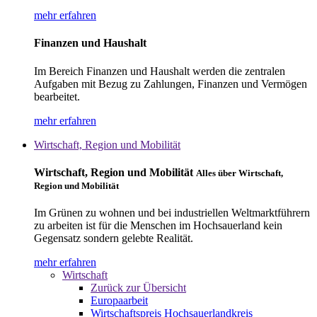
mehr erfahren
Finanzen und Haushalt
Im Bereich Finanzen und Haushalt werden die zentralen
Aufgaben mit Bezug zu Zahlungen, Finanzen und Vermögen
bearbeitet.
mehr erfahren
Wirtschaft, Region und Mobilität
Wirtschaft, Region und Mobilität
Alles über Wirtschaft,
Region und Mobilität
Im Grünen zu wohnen und bei industriellen Weltmarktführern
zu arbeiten ist für die Menschen im Hochsauerland kein
Gegensatz sondern gelebte Realität.
mehr erfahren
Wirtschaft
Zurück zur Übersicht
Europaarbeit
Wirtschaftspreis Hochsauerlandkreis