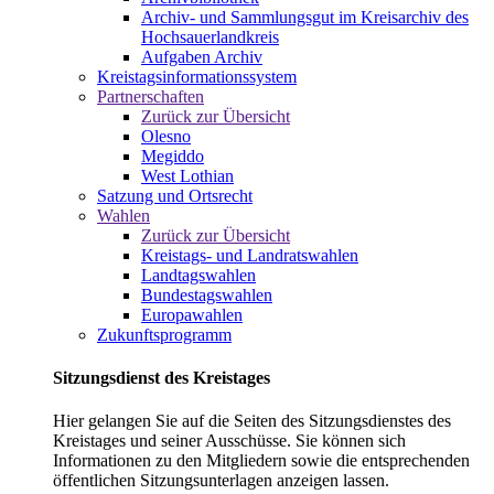
Archiv- und Sammlungsgut im Kreisarchiv des
Hochsauerlandkreis
Aufgaben Archiv
Kreistagsinformationssystem
Partnerschaften
Zurück zur Übersicht
Olesno
Megiddo
West Lothian
Satzung und Ortsrecht
Wahlen
Zurück zur Übersicht
Kreistags- und Landratswahlen
Landtagswahlen
Bundestagswahlen
Europawahlen
Zukunftsprogramm
Sitzungsdienst des Kreistages
Hier gelangen Sie auf die Seiten des Sitzungsdienstes des
Kreistages und seiner Ausschüsse. Sie können sich
Informationen zu den Mitgliedern sowie die entsprechenden
öffentlichen Sitzungsunterlagen anzeigen lassen.