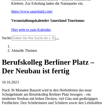
Klettern. Zur Erholung laden die Naturparke ein.
https://www.sauerland.com/
Veranstaltungskalender Sauerland Tourismus
Hier geht es zum Kalender
Suche:
Aktuelle Themen
Berufskolleg Berliner Platz –
Der Neubau ist fertig
10.10.2023
Nach 36 Monaten Bauzeit wird in den Herbstferien das neue
Schulgebäude am Berufskolleg Berliner Platz bezogen – ein
moderner Neubau mit hohen Decken, viel Glas und großzügigen
Freiflächen. Den Schülerinnen und Schülern sowie den Lehrkräften