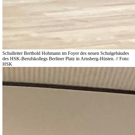
Schulleiter Berthold Hohmann im Foyer des neuen Schulgebäudes
des HSK-Berufskollegs Berliner Platz in Arnsberg-Hüsten. // Foto:
HSK