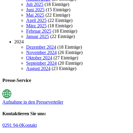
Juli 2025
(18 Einträge)
Juni 2025
(15 Einträge)
Mai 2025
(22 Einträge)
April 2025
(22 Einträge)
März 2025
(18 Einträge)
Februar 2025
(18 Einträge)
Januar 2025
(22 Einträge)
2024
Dezember 2024
(18 Einträge)
November 2024
(26 Einträge)
Oktober 2024
(27 Einträge)
September 2024
(20 Einträge)
August 2024
(23 Einträge)
Presse-Service
Aufnahme in den Presseverteiler
Kontaktieren Sie uns:
0291 94-0
Kontakt