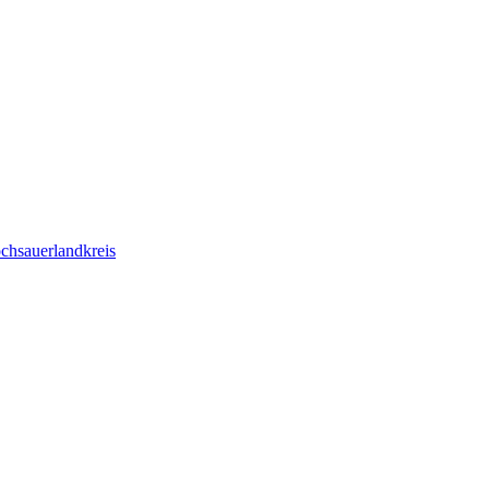
chsauerlandkreis