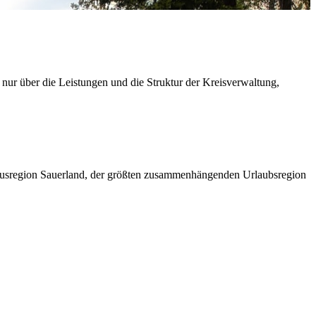
 nur über die Leistungen und die Struktur der Kreisverwaltung,
ismusregion Sauerland, der größten zusammenhängenden Urlaubsregion