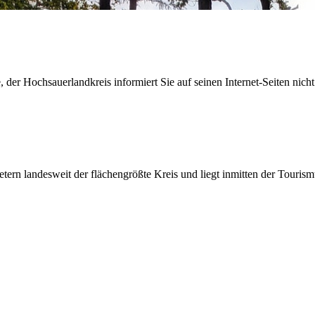
der Hochsauerlandkreis informiert Sie auf seinen Internet-Seiten nicht
etern landesweit der flächengrößte Kreis und liegt inmitten der Tour