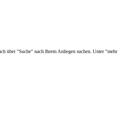
 auch über "Suche" nach Ihrem Anliegen suchen. Unter "mehr