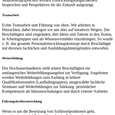
Mitarbeitergesprächen werden Entwicklungsmöglichkeiten
besprochen und Perspektiven für die Zukunft aufgezeigt.
Teamarbeit
Echte Teamarbeit statt Führung von oben. Wir arbeiten in
Hierachien, dabei bewegen wir uns aber auf kreativen Wegen. Die
Beschäftigten sind eingeladen, ihre Ideen und Talente in den Teams,
in Arbeitsgruppen und als Wissensvermittler einzubringen. So wurde
z. B. das gesamte Personalentwicklungskonzept durch Beschäftigte
mit diversen fachlichen und Ausbildungshintergründen entworfen.
Weiterbildung
Der Hochsauerlandkreis stellt seinen Beschäftigten ein
umfangreiches Weiterbildungsangebot zur Verfügung. Angeboten
werden Weiterbildungen zum Aufstieg in höhere
Qualifikationsstufen (Laufbahngruppen), ausgewählte fachliche
Seminare und Weiterbildungen zur Stärkung persönlicher
Kompetenzen als Inhouseschulungen und durch externe Anbieter.
Führungskräfteentwicklung
Wenn es um die Besetzung von Schlüsselpositionen geht,