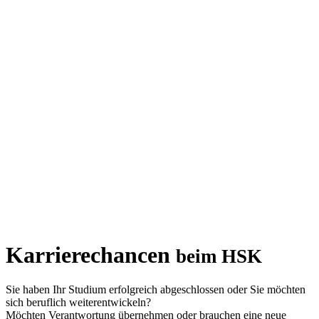
Karrierechancen
beim HSK
Sie haben Ihr Studium erfolgreich abgeschlossen oder Sie möchten
sich beruflich weiterentwickeln?
Möchten Verantwortung übernehmen oder brauchen eine neue