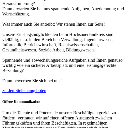
Herausforderung?
Dann erwarten Sie bei uns spannende Aufgaben, Anerkennung und
Wertschätzung.
Was immer auch Sie antreibt: Wir stehen Ihnen zur Seite!
Unsere Einstiegsmöglichkeiten beim Hochsauerlandkreis sind
vielfältig, u. a. in den Bereichen Verwaltung, Ingenieurwesen,
Informatik, Betriebswirtschaft, Rechtswissenschaften,
Gesundheitswesen, Soziale Arbeit, Bildungswesen.
Spannende und abwechslungsreiche Aufgaben sind Ihnen genauso
wichtig wie ein sicherer Arbeitsplatz und eine leistungsgerechte
Bezahlung?
Dann bewerben Sie sich bei uns!
zu den Stellenangeboten
Offene Kommunikation
Um die Talente und Potenziale unserer Beschäftigten gezielt zu
fördern, vertrauen wir auf einen offenen Austausch zwischen
Führungskräften und ihren Beschäftigten. In regelmäßigen