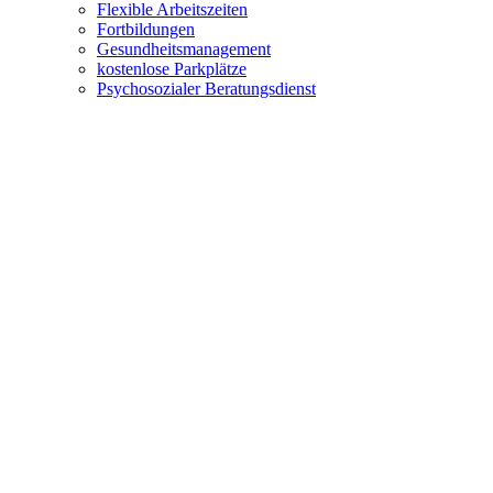
Flexible Arbeitszeiten
Fortbildungen
Gesundheitsmanagement
kostenlose Parkplätze
Psychosozialer Beratungsdienst