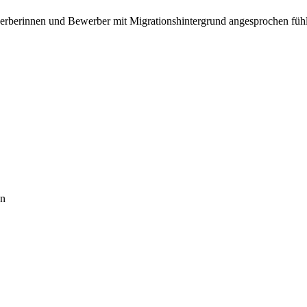
erberinnen und Bewerber mit Migrationshintergrund angesprochen füh
en