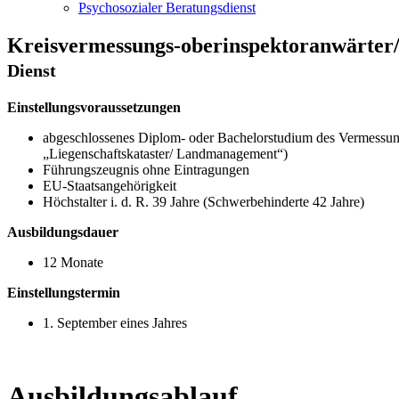
Psychosozialer Beratungsdienst
Kreisvermessungs-oberinspektoranwärter
Dienst
Einstellungsvoraussetzungen
abgeschlossenes Diplom- oder Bachelorstudium des Vermessun
„Liegenschaftskataster/ Landmanagement“)
Führungszeugnis ohne Eintragungen
EU-Staatsangehörigkeit
Höchstalter i. d. R. 39 Jahre (Schwerbehinderte 42 Jahre)
Ausbildungsdauer
12 Monate
Einstellungstermin
1. September eines Jahres
Ausbildungsablauf