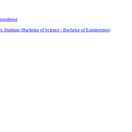
ngsdienst
s Studium (Bachelor of Science / Bachelor of Engineering)