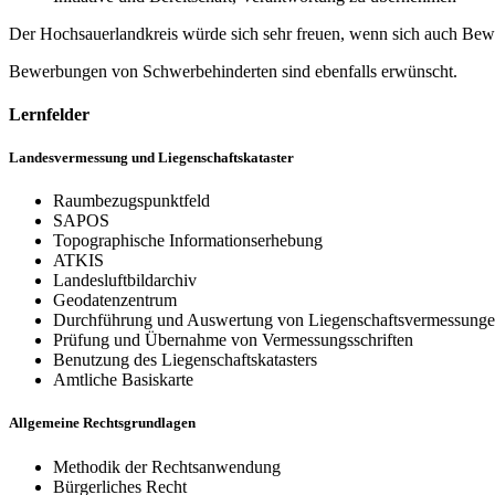
Der Hochsauerlandkreis würde sich sehr freuen, wenn sich auch Bew
Bewerbungen von Schwerbehinderten sind ebenfalls erwünscht.
Lernfelder
Landesvermessung und Liegenschaftskataster
Raumbezugspunktfeld
SAPOS
Topographische Informationserhebung
ATKIS
Landesluftbildarchiv
Geodatenzentrum
Durchführung und Auswertung von Liegenschaftsvermessung
Prüfung und Übernahme von Vermessungsschriften
Benutzung des Liegenschaftskatasters
Amtliche Basiskarte
Allgemeine Rechtsgrundlagen
Methodik der Rechtsanwendung
Bürgerliches Recht