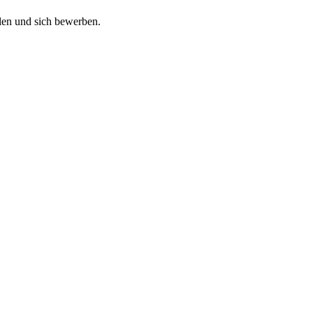
len und sich bewerben.