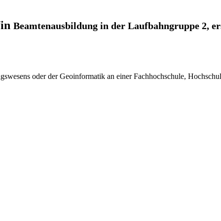
/in
Beamtenausbildung in der Laufbahngruppe 2, er
gswesens oder der Geoinformatik an einer Fachhochschule, Hochschu