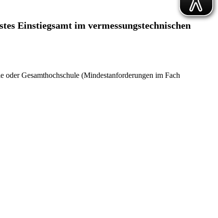
stes Einstiegsamt im vermessungstechnischen
le oder Gesamthochschule (Mindestanforderungen im Fach