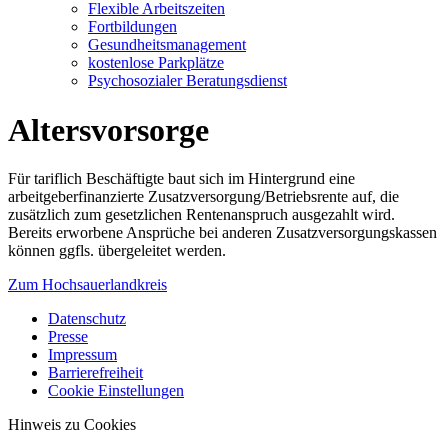
Flexible Arbeitszeiten
Fortbildungen
Gesundheitsmanagement
kostenlose Parkplätze
Psychosozialer Beratungsdienst
Altersvorsorge
Für tariflich Beschäftigte baut sich im Hintergrund eine
arbeitgeberfinanzierte Zusatzversorgung/Betriebsrente auf, die
zusätzlich zum gesetzlichen Rentenanspruch ausgezahlt wird.
Bereits erworbene Ansprüche bei anderen Zusatzversorgungskassen
können ggfls. übergeleitet werden.
Zum Hochsauerlandkreis
Datenschutz
Presse
Impressum
Barrierefreiheit
Cookie Einstellungen
Hinweis zu Cookies