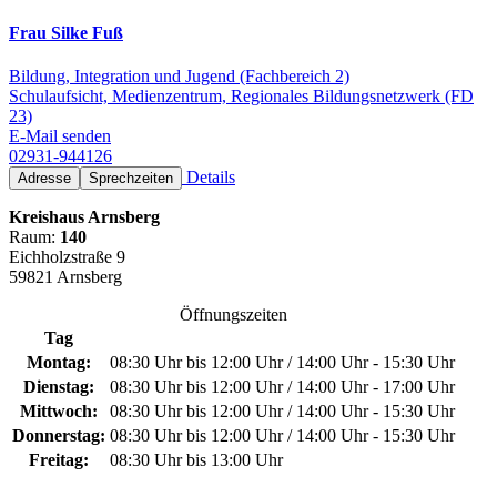
Frau Silke Fuß
Bildung, Integration und Jugend (Fachbereich 2)
Schulaufsicht, Medienzentrum, Regionales Bildungsnetzwerk (FD
23)
E-Mail senden
02931-944126
Details
Adresse
Sprechzeiten
Kreishaus Arnsberg
Raum:
140
Eichholzstraße 9
59821 Arnsberg
Öffnungszeiten
Tag
Montag:
08:30 Uhr bis 12:00 Uhr / 14:00 Uhr - 15:30 Uhr
Dienstag:
08:30 Uhr bis 12:00 Uhr / 14:00 Uhr - 17:00 Uhr
Mittwoch:
08:30 Uhr bis 12:00 Uhr / 14:00 Uhr - 15:30 Uhr
Donnerstag:
08:30 Uhr bis 12:00 Uhr / 14:00 Uhr - 15:30 Uhr
Freitag:
08:30 Uhr bis 13:00 Uhr