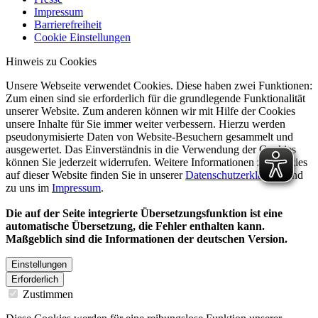
Impressum
Barrierefreiheit
Cookie Einstellungen
Hinweis zu Cookies
Unsere Webseite verwendet Cookies. Diese haben zwei Funktionen:
Zum einen sind sie erforderlich für die grundlegende Funktionalität
unserer Website. Zum anderen können wir mit Hilfe der Cookies
unsere Inhalte für Sie immer weiter verbessern. Hierzu werden
pseudonymisierte Daten von Website-Besuchern gesammelt und
ausgewertet. Das Einverständnis in die Verwendung der Cookies
können Sie jederzeit widerrufen. Weitere Informationen zu Cookies
auf dieser Website finden Sie in unserer
Datenschutzerklärung
und
zu uns im
Impressum
.
Die auf der Seite integrierte Übersetzungsfunktion ist eine
automatische Übersetzung, die Fehler enthalten kann.
Maßgeblich sind die Informationen der deutschen Version.
Einstellungen
Erforderlich
Zustimmen